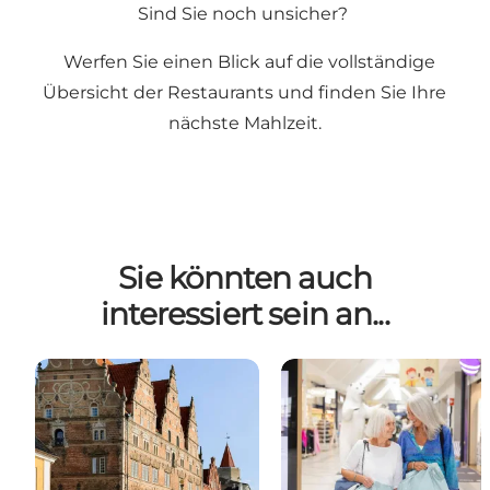
Sind Sie noch unsicher?
Werfen Sie einen Blick auf die vollständige
Übersicht der Restaurants
und finden Sie Ihre
nächste Mahlzeit.
Sie könnten auch
interessiert sein an...