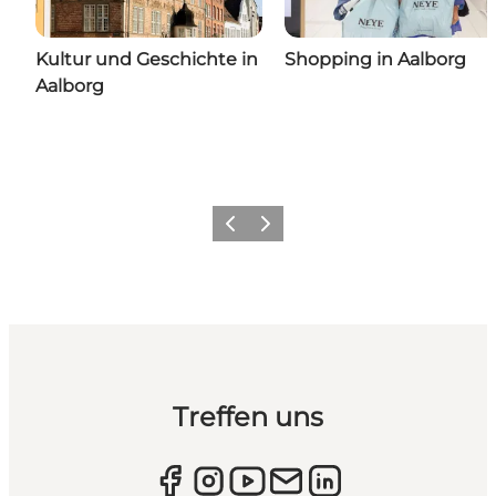
Kultur und Geschichte in
Shopping in Aalborg
Aalborg
Zurück
Weiter
Treffen uns