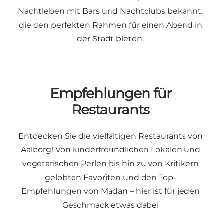
Nachtleben mit Bars und Nachtclubs bekannt,
die den perfekten Rahmen für einen Abend in
der Stadt bieten.
Empfehlungen für
Restaurants
Entdecken Sie die vielfältigen Restaurants von
Aalborg! Von kinderfreundlichen Lokalen und
vegetarischen Perlen bis hin zu von Kritikern
gelobten Favoriten und den Top-
Empfehlungen von Madan – hier ist für jeden
Geschmack etwas dabei