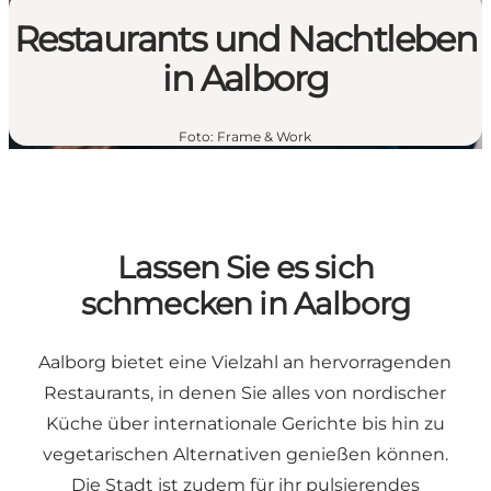
Restaurants und Nachtleben
in Aalborg
Foto
:
Frame & Work
Lassen Sie es sich
schmecken in Aalborg
Aalborg bietet eine Vielzahl an hervorragenden
Restaurants, in denen Sie alles von nordischer
Küche über internationale Gerichte bis hin zu
vegetarischen Alternativen genießen können.
Die Stadt ist zudem für ihr pulsierendes