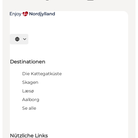
Sprache auswählen
Destinationen
Die Kattegatküste
Skagen
Læsø
Aalborg
Se alle
Nützliche Links