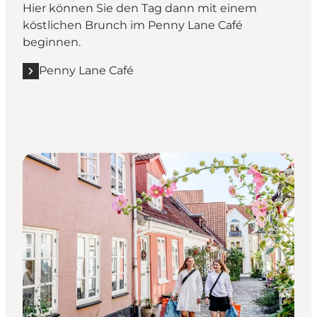
Hier können Sie den Tag dann mit einem
köstlichen Brunch im Penny Lane Café
beginnen.
Penny Lane Café