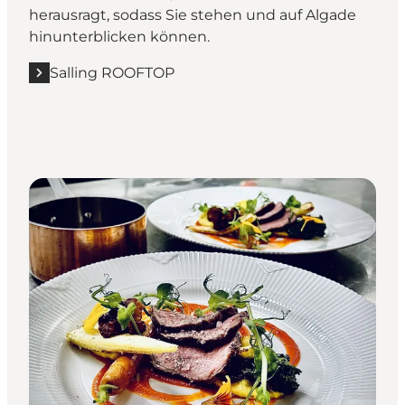
herausragt, sodass Sie stehen und auf Algade
hinunterblicken können.
Salling ROOFTOP