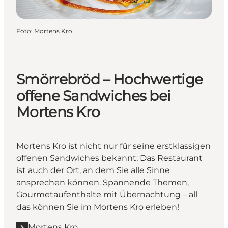
Foto
:
Mortens Kro
Smörrebröd – Hochwertige
offene Sandwiches bei
Mortens Kro
Mortens Kro ist nicht nur für seine erstklassigen
offenen Sandwiches bekannt; Das Restaurant
ist auch der Ort, an dem Sie alle Sinne
ansprechen können. Spannende Themen,
Gourmetaufenthalte mit Übernachtung – all
das können Sie im Mortens Kro erleben!
Mortens Kro