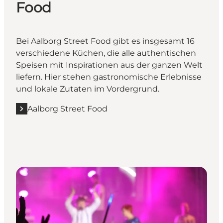
Food
Bei Aalborg Street Food gibt es insgesamt 16
verschiedene Küchen, die alle authentischen
Speisen mit Inspirationen aus der ganzen Welt
liefern. Hier stehen gastronomische Erlebnisse
und lokale Zutaten im Vordergrund.
Aalborg Street Food