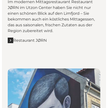
Im modernen Mittagsrestaurant Restaurant
JØRN im Utzon Center haben Sie nicht nur
einen schönen Blick auf den Limfjord – Sie
bekommen auch ein köstliches Mittagessen,
das aus saisonalen, frischen Zutaten aus der
Region zubereitet wird.
Restaurant JØRN