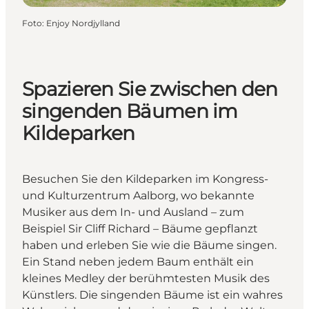
Foto
:
Enjoy Nordjylland
Spazieren Sie zwischen den
singenden Bäumen im
Kildeparken
Besuchen Sie den Kildeparken im Kongress-
und Kulturzentrum Aalborg, wo bekannte
Musiker aus dem In- und Ausland – zum
Beispiel Sir Cliff Richard – Bäume gepflanzt
haben und erleben Sie wie die Bäume singen.
Ein Stand neben jedem Baum enthält ein
kleines Medley der berühmtesten Musik des
Künstlers. Die singenden Bäume ist ein wahres