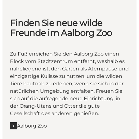
Finden Sie neue wilde
Freunde im Aalborg Zoo
Zu Fuß erreichen Sie den Aalborg Zoo einen
Block vom Stadtzentrum entfernt, weshalb es
naheliegend ist, den Garten als Atempause und
einzigartige Kulisse zu nutzen, um die wilden
Tiere hautnah zu erleben, wenn sie sich in der
natürlichen Umgebung entfalten. Freuen Sie
sich auf die aufregende neue Einrichtung, in
der Orang-Utans und Otter die gute
Gesellschaft des anderen genießen.
Aalborg Zoo