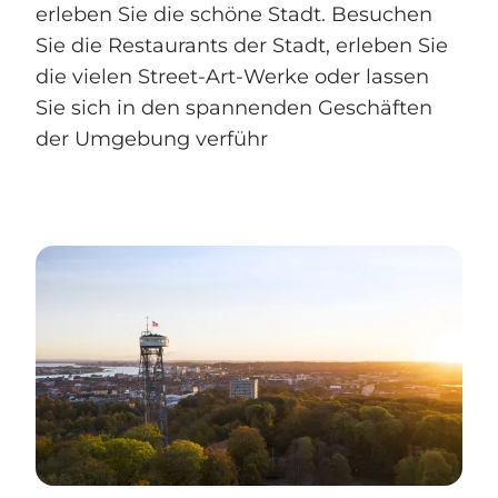
erleben Sie die schöne Stadt. Besuchen
Sie die Restaurants der Stadt, erleben Sie
die vielen Street-Art-Werke oder lassen
Sie sich in den spannenden Geschäften
der Umgebung verführ