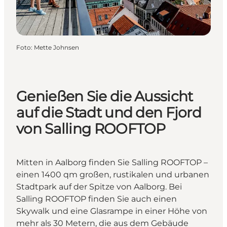
Foto
:
Mette Johnsen
Genießen Sie die Aussicht
auf die Stadt und den Fjord
von Salling ROOFTOP
Mitten in Aalborg finden Sie Salling ROOFTOP –
einen 1400 qm großen, rustikalen und urbanen
Stadtpark auf der Spitze von Aalborg. Bei
Salling ROOFTOP finden Sie auch einen
Skywalk und eine Glasrampe in einer Höhe von
mehr als 30 Metern, die aus dem Gebäude