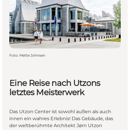
Foto
:
Mette Johnsen
Eine Reise nach Utzons
letztes Meisterwerk
Das Utzon Center ist sowohl außen als auch
innen ein wahres Erlebnis! Das Gebäude, das
der weltberühmte Architekt Jørn Utzon