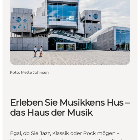
Foto
:
Mette Johnsen
Erleben Sie Musikkens Hus –
das Haus der Musik
Egal, ob Sie Jazz, Klassik oder Rock mögen –