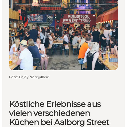
Foto
:
Enjoy Nordjylland
Köstliche Erlebnisse aus
vielen verschiedenen
Küchen bei Aalborg Street