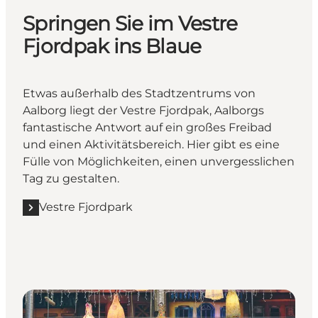
Springen Sie im Vestre
Fjordpak ins Blaue
Etwas außerhalb des Stadtzentrums von
Aalborg liegt der Vestre Fjordpak, Aalborgs
fantastische Antwort auf ein großes Freibad
und einen Aktivitätsbereich. Hier gibt es eine
Fülle von Möglichkeiten, einen unvergesslichen
Tag zu gestalten.
Vestre Fjordpark