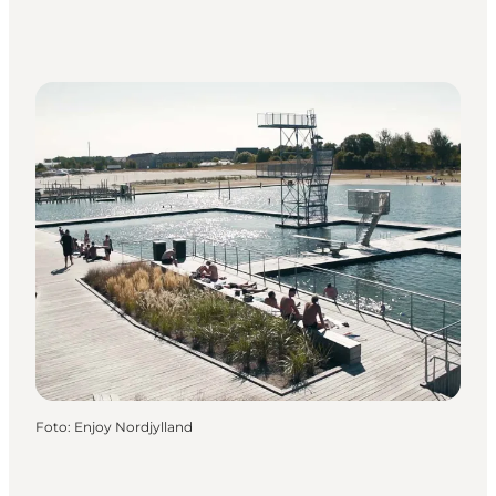
Foto
:
Enjoy Nordjylland