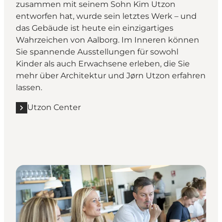
zusammen mit seinem Sohn Kim Utzon
entworfen hat, wurde sein letztes Werk – und
das Gebäude ist heute ein einzigartiges
Wahrzeichen von Aalborg. Im Inneren können
Sie spannende Ausstellungen für sowohl
Kinder als auch Erwachsene erleben, die Sie
mehr über Architektur und Jørn Utzon erfahren
lassen.
Utzon Center