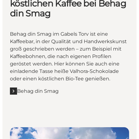
köstlichen Kaffee bei Behag
din Smag
Behag din Smag im Gabels Torv ist eine
Kaffeebar, in der Qualität und Handwerkskunst
groß geschrieben werden – zum Beispiel mit
Kaffeebohnen, die nach eigenen Profilen
geröstet werden. Hier können Sie auch eine
einladende Tasse heiße Valhora-Schokolade
oder einen köstlichen Bio-Tee genießen.
Behag din Smag