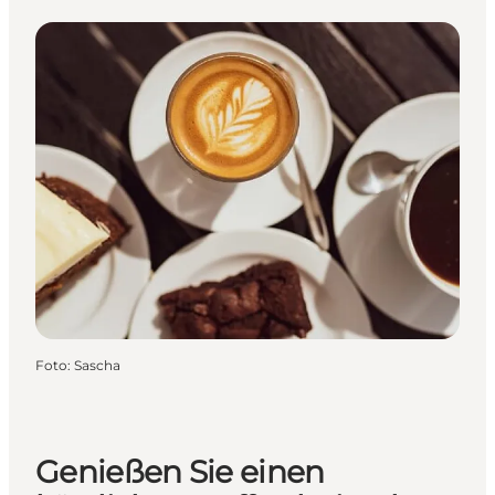
Foto
:
Sascha
Genießen Sie einen