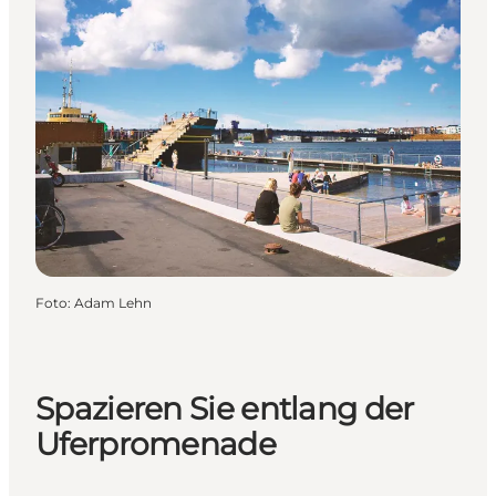
Foto
:
Adam Lehn
Spazieren Sie entlang der
Uferpromenade