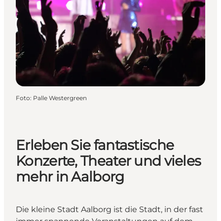
Foto
:
Palle Westergreen
Erleben Sie fantastische
Konzerte, Theater und vieles
mehr in Aalborg
Die kleine Stadt Aalborg ist die Stadt, in der fast