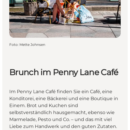
Foto
:
Mette Johnsen
Brunch im Penny Lane Café
Im Penny Lane Café finden Sie ein Café, eine
Konditorei, eine Bäckerei und eine Boutique in
Einem. Brot und Kuchen sind
selbstverständlich hausgemacht, ebenso wie
Marmelade, Pesto und Co. – und das mit viel
Liebe zum Handwerk und den guten Zutaten.