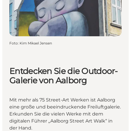
Foto
:
Kim Mikael Jensen
Entdecken Sie die Outdoor-
Galerie von Aalborg
Mit mehr als 75 Street-Art Werken ist Aalborg
eine große und beeindruckende Freiluftgalerie.
Erkunden Sie die vielen Werke mit dem
digitalen Führer „Aalborg Street Art Walk“ in
der Hand.