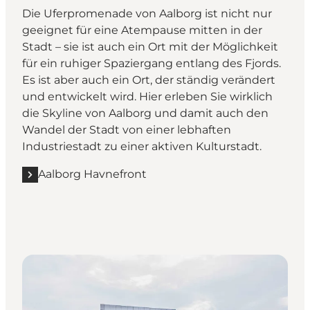
Die Uferpromenade von Aalborg ist nicht nur
geeignet für eine Atempause mitten in der
Stadt – sie ist auch ein Ort mit der Möglichkeit
für ein ruhiger Spaziergang entlang des Fjords.
Es ist aber auch ein Ort, der ständig verändert
und entwickelt wird. Hier erleben Sie wirklich
die Skyline von Aalborg und damit auch den
Wandel der Stadt von einer lebhaften
Industriestadt zu einer aktiven Kulturstadt.
Aalborg Havnefront