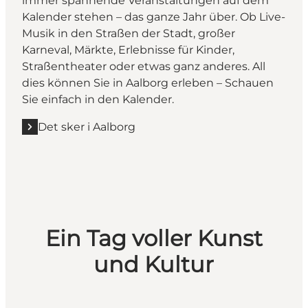
immer spannende Veranstaltungen auf dem
Kalender stehen – das ganze Jahr über. Ob Live-
Musik in den Straßen der Stadt, großer
Karneval, Märkte, Erlebnisse für Kinder,
Straßentheater oder etwas ganz anderes. All
dies können Sie in Aalborg erleben – Schauen
Sie einfach in den Kalender.
Det sker i Aalborg
Ein Tag voller Kunst
und Kultur