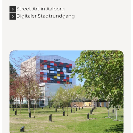
Street Art in Aalborg
Digitaler Stadtrundgang