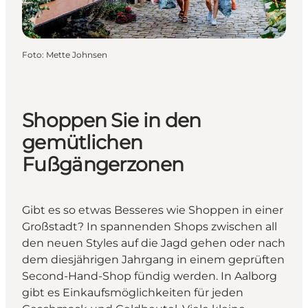
Foto
:
Mette Johnsen
Shoppen Sie in den
gemütlichen
Fußgängerzonen
Gibt es so etwas Besseres wie Shoppen in einer
Großstadt? In spannenden Shops zwischen all
den neuen Styles auf die Jagd gehen oder nach
dem diesjährigen Jahrgang in einem geprüften
Second-Hand-Shop fündig werden. In Aalborg
gibt es Einkaufsmöglichkeiten für jeden