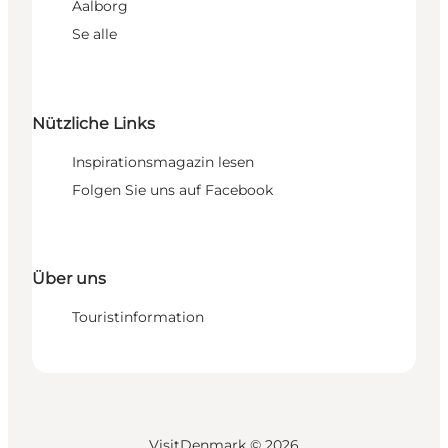
Aalborg
Se alle
Nützliche Links
Inspirationsmagazin lesen
Folgen Sie uns auf Facebook
Über uns
Touristinformation
VisitDenmark ©
2026