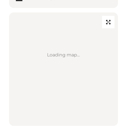
Loading map...