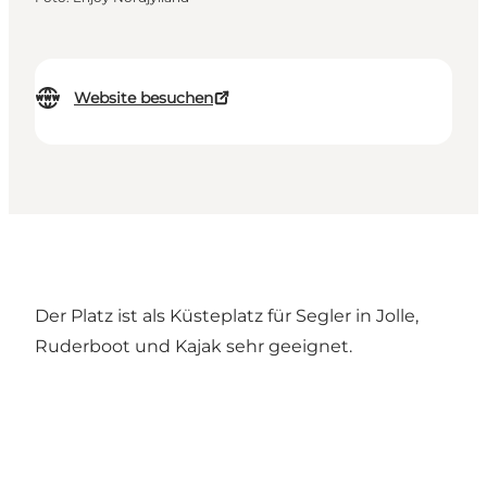
Website besuchen
Der Platz ist als Küsteplatz für Segler in Jolle,
Ruderboot und Kajak sehr geeignet.