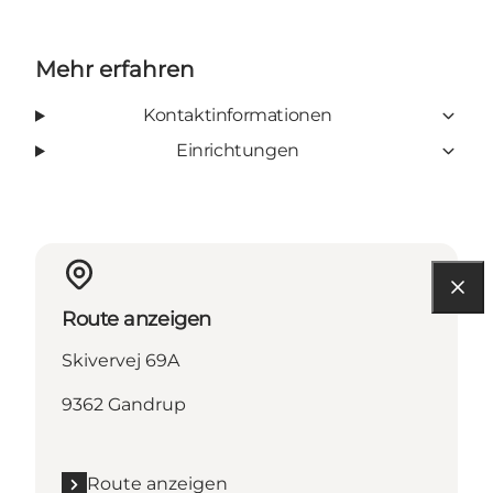
Mehr erfahren
Kontaktinformationen
Einrichtungen
Route anzeigen
Skivervej 69A
9362 Gandrup
Route anzeigen