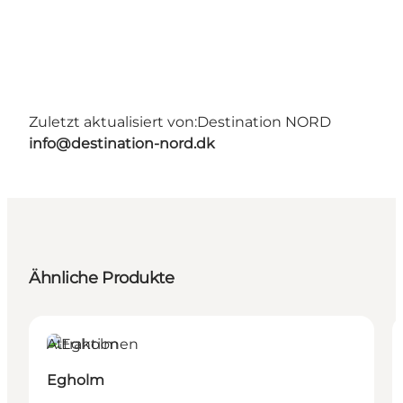
Zuletzt aktualisiert von:
Destination NORD
info@destination-nord.dk
Ähnliche Produkte
Attraktionen
Egholm