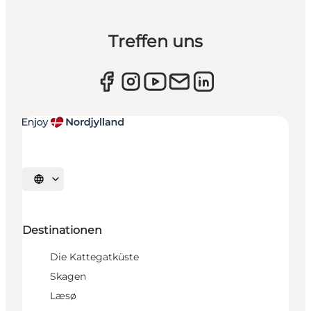
Treffen uns
Sprache auswählen
Destinationen
Die Kattegatküste
Skagen
Læsø