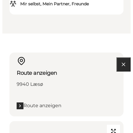
Mir selbst, Mein Partner, Freunde
Route anzeigen
9940 Læsø
Route anzeigen