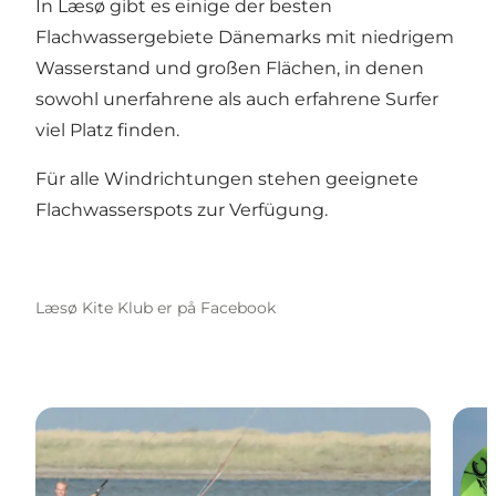
In Læsø gibt es einige der besten
Flachwassergebiete Dänemarks mit niedrigem
Wasserstand und großen Flächen, in denen
sowohl unerfahrene als auch erfahrene Surfer
viel Platz finden.
Für alle Windrichtungen stehen geeignete
Flachwasserspots zur Verfügung.
Læsø Kite Klub er på Facebook