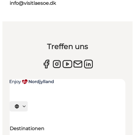
info@visitlaesoe.dk
Treffen uns
Sprache auswählen
Destinationen