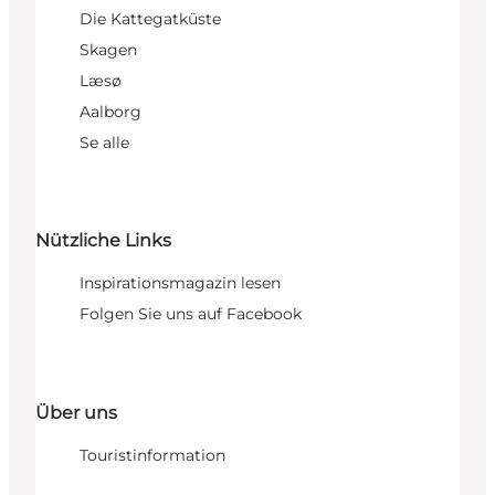
Die Kattegatküste
Skagen
Læsø
Aalborg
Se alle
Nützliche Links
Inspirationsmagazin lesen
Folgen Sie uns auf Facebook
Über uns
Touristinformation