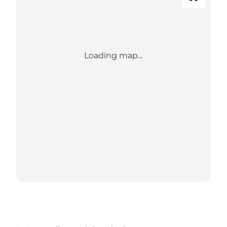
Loading map...