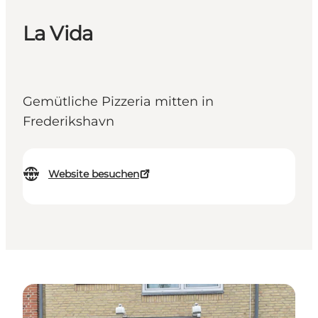
La Vida
Gemütliche Pizzeria mitten in
Frederikshavn
Website besuchen