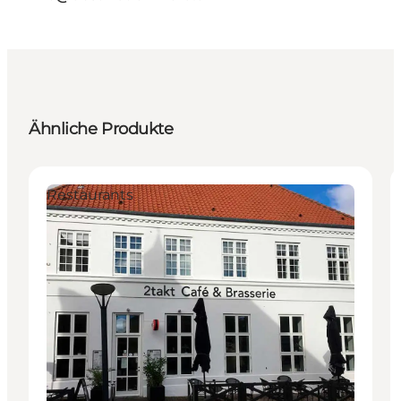
Ähnliche Produkte
Restaurants