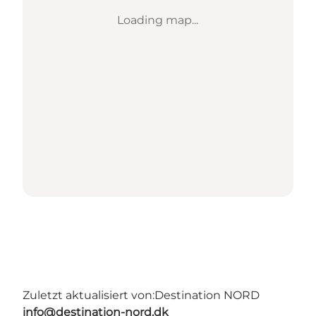
Loading map...
Zuletzt aktualisiert von:
Destination NORD
info@destination-nord.dk