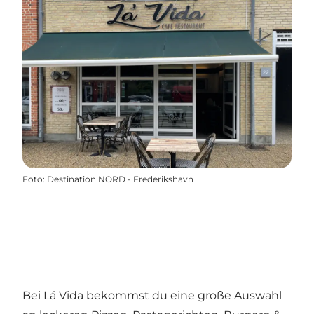
Foto
:
Destination NORD - Frederikshavn
Bei Lá Vida bekommst du eine große Auswahl