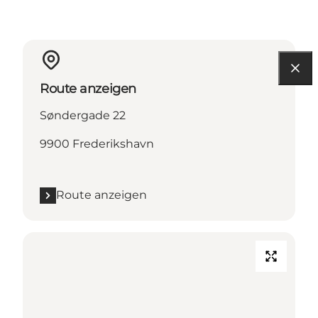
Route anzeigen
Søndergade 22
9900 Frederikshavn
Route anzeigen