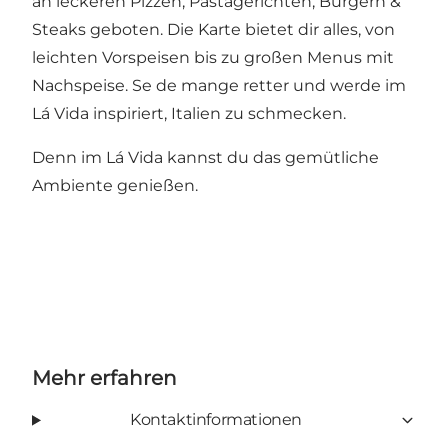
an leckeren Pizzen, Pastagerichten, Burgern &
Steaks geboten. Die Karte bietet dir alles, von
leichten Vorspeisen bis zu großen Menus mit
Nachspeise. Se de mange retter und werde im
Lá Vida inspiriert, Italien zu schmecken.
Denn im Lá Vida kannst du das gemütliche
Ambiente genießen.
Mehr erfahren
Kontaktinformationen