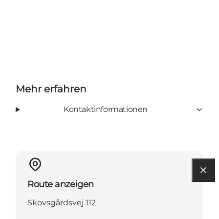
Mehr erfahren
Kontaktinformationen
Route anzeigen
Skovsgårdsvej 112