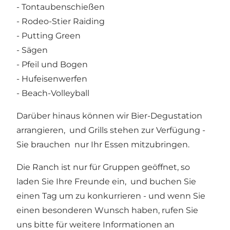
- Tontaubenschießen
- Rodeo-Stier Raiding
- Putting Green
- Sägen
- Pfeil und Bogen
- Hufeisenwerfen
- Beach-Volleyball
Darüber hinaus können wir Bier-Degustation
arrangieren, und Grills stehen zur Verfügung -
Sie brauchen nur Ihr Essen mitzubringen.
Die Ranch ist nur für Gruppen geöffnet, so
laden Sie Ihre Freunde ein, und buchen Sie
einen Tag um zu konkurrieren - und wenn Sie
einen besonderen Wunsch haben, rufen Sie
uns bitte für weitere Informationen an