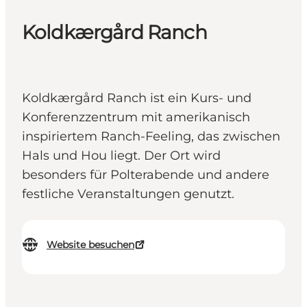
Koldkærgård Ranch
Koldkærgård Ranch ist ein Kurs- und
Konferenzzentrum mit amerikanisch
inspiriertem Ranch-Feeling, das zwischen
Hals und Hou liegt. Der Ort wird
besonders für Polterabende und andere
festliche Veranstaltungen genutzt.
Website besuchen