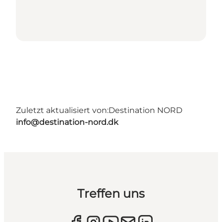
Zuletzt aktualisiert von:
Destination NORD
info@destination-nord.dk
Treffen uns