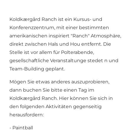
Koldkærgård Ranch ist ein Kursus- und
Konferenzzentrum, mit einer bestimmten
amerikanischen inspiriert "Ranch" Atmosphäre,
direkt zwischen Hals und Hou entfernt. Die
Stelle ist vor allem für Polterabende,
gesellschaftliche Veranstaltunge stedet n und
Team-Building geplant.
Mögen Sie etwas anderes auszuprobieren,
dann buchen Sie bitte einen Tag im
Koldkærgård Ranch. Hier können Sie sich in
den folgenden Aktivitäten gegenseitig
herausfordern:
- Paintball