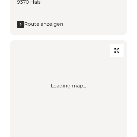
9370 Hals
Route anzeigen
Loading map...