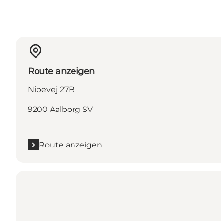
Route anzeigen
Nibevej 27B
9200 Aalborg SV
Route anzeigen