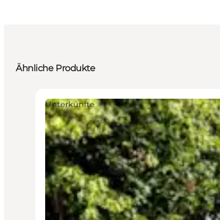
Ähnliche Produkte
Unterkünfte