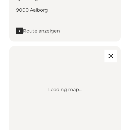
9000 Aalborg
Route anzeigen
Loading map...