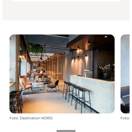
Foto
:
Destination NORD
Foto
: