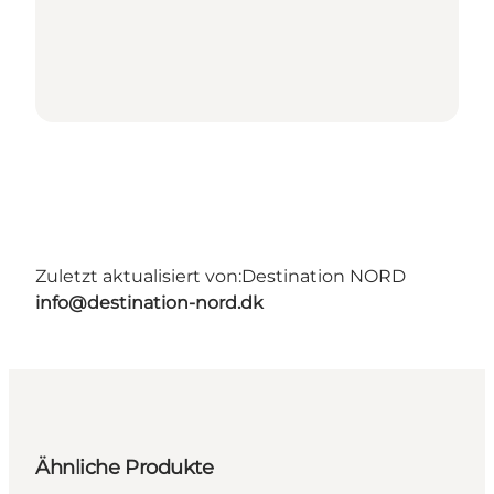
Zuletzt aktualisiert von:
Destination NORD
info@destination-nord.dk
Ähnliche Produkte