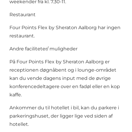
weekender fra kl. 7.30-11.
Restaurant
Four Points Flex by Sheraton Aalborg har ingen
restaurant.
Andre faciliteter/ muligheder
På Four Points Flex by Sheraton Aalborg er
receptionen døgnåbent og i lounge-området
kan du vende dagens input med de øvrige
konferencedeltagere over en fadøl eller en kop
kaffe.
Ankommer du til hotellet i bil, kan du parkere i
parkeringshuset, der ligger lige ved siden af
hotellet.