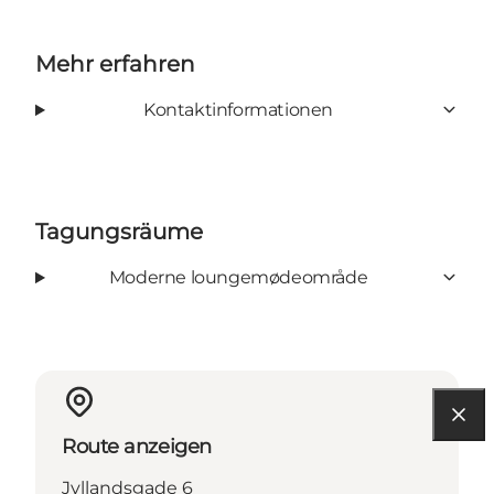
Mehr erfahren
Kontaktinformationen
Tagungsräume
Moderne loungemødeområde
Route anzeigen
Jyllandsgade 6