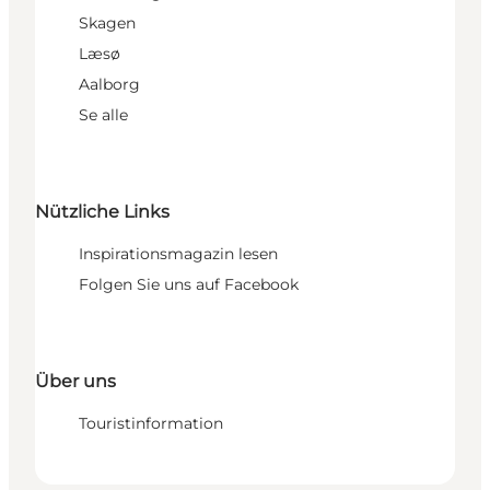
Skagen
Læsø
Aalborg
Se alle
Nützliche Links
Inspirationsmagazin lesen
Folgen Sie uns auf Facebook
Über uns
Touristinformation