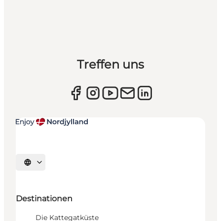
Treffen uns
Sprache auswählen
Destinationen
Die Kattegatküste