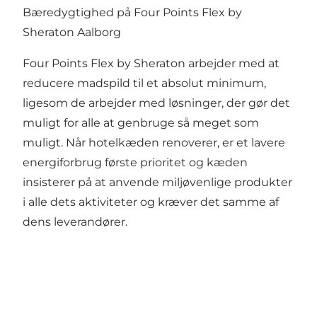
Bæredygtighed på Four Points Flex by
Sheraton Aalborg
Four Points Flex by Sheraton arbejder med at
reducere madspild til et absolut minimum,
ligesom de arbejder med løsninger, der gør det
muligt for alle at genbruge så meget som
muligt. Når hotelkæden renoverer, er et lavere
energiforbrug første prioritet og kæden
insisterer på at anvende miljøvenlige produkter
i alle dets aktiviteter og kræver det samme af
dens leverandører.