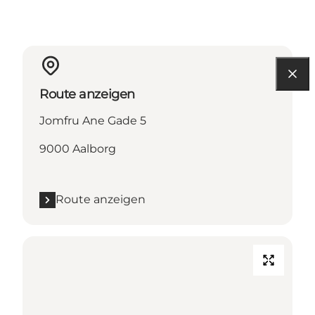
Route anzeigen
Jomfru Ane Gade 5
9000 Aalborg
Route anzeigen