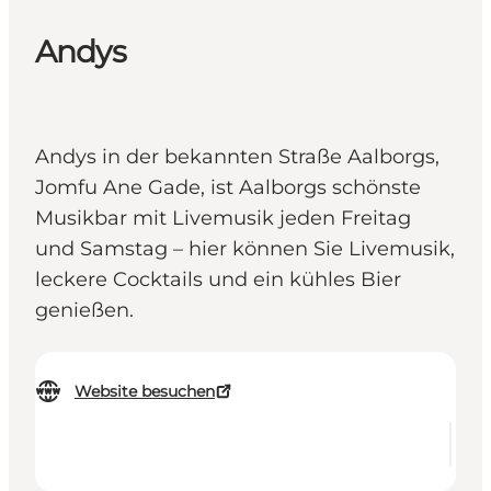
Andys
Andys in der bekannten Straße Aalborgs,
Jomfu Ane Gade, ist Aalborgs schönste
Musikbar mit Livemusik jeden Freitag
und Samstag – hier können Sie Livemusik,
leckere Cocktails und ein kühles Bier
genießen.
Website besuchen