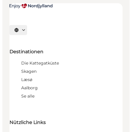
Sprache auswählen
Destinationen
Die Kattegatküste
Skagen
Læsø
Aalborg
Se alle
Nützliche Links