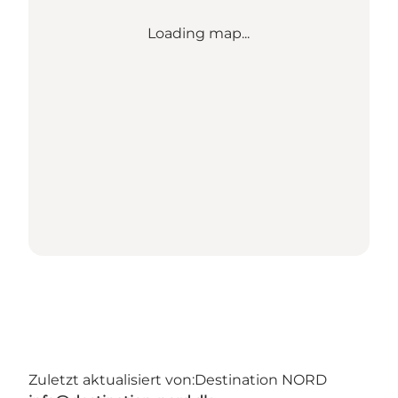
Loading map...
Zuletzt aktualisiert von:
Destination NORD