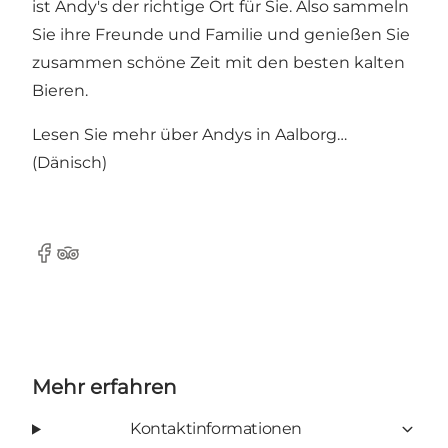
ist Andy's der richtige Ort für Sie. Also sammeln
Sie ihre Freunde und Familie und genießen Sie
zusammen schöne Zeit mit den besten kalten
Bieren.
Lesen Sie mehr über
Andys in Aalborg…
(Dänisch)
Facebook
TripAdvisor
Mehr erfahren
Kontaktinformationen