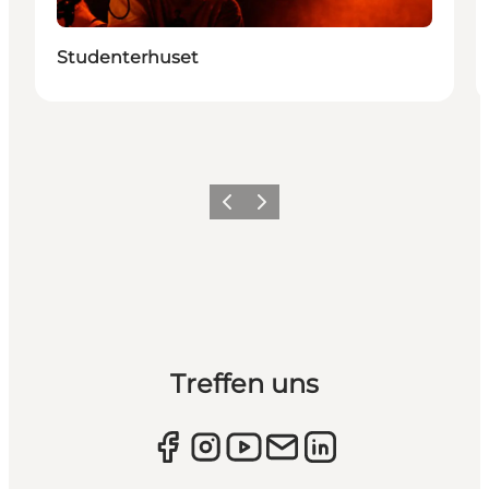
Studenterhuset
Zurück
Weiter
Treffen uns