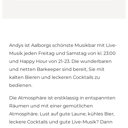
Andys ist Aalborgs schönste Musikbar mit Live-
Musik jeden Freitag und Samstag von kl. 23:00
und Happy Hour von 21-23. Die wunderbaren
und netten Barkeeper sind bereit, Sie mit
kalten Bieren und leckeren Cocktails zu
bedienen.
Die Atmosphäre ist erstklassig in entspannten
Räumen und mit einer gemütlichen
Atmosphäre. Lust auf gute Laune, kühles Bier,
leckere Cocktails und gute Live-Musik? Dann