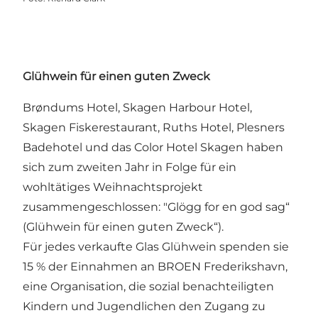
Glühwein für einen guten Zweck
Brøndums Hotel, Skagen Harbour Hotel,
Skagen Fiskerestaurant, Ruths Hotel, Plesners
Badehotel und das Color Hotel Skagen haben
sich zum zweiten Jahr in Folge für ein
wohltätiges Weihnachtsprojekt
zusammengeschlossen: "Glögg for en god sag“
(Glühwein für einen guten Zweck“).
Für jedes verkaufte Glas Glühwein spenden sie
15 % der Einnahmen an BROEN Frederikshavn,
eine Organisation, die sozial benachteiligten
Kindern und Jugendlichen den Zugang zu