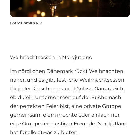
Foto
:
Camilla Riis
Weihnachtsessen in Nordjütland
Im nördlichen Dänemark rückt Weihnachten
näher, und es gibt festliche Weihnachtsessen
für jeden Geschmack und Anlass. Ganz gleich,
ob du ein Unternehmen auf der Suche nach
der perfekten Feier bist, eine private Gruppe
gemeinsam feiern möchte oder einfach nur
eine Gruppe feierlustiger Freunde, Nordjütland
hat für alle etwas zu bieten.