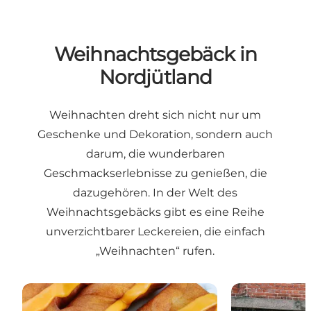
Weihnachtsgebäck in
Nordjütland
Weihnachten dreht sich nicht nur um
Geschenke und Dekoration, sondern auch
darum, die wunderbaren
Geschmackserlebnisse zu genießen, die
dazugehören. In der Welt des
Weihnachtsgebäcks gibt es eine Reihe
unverzichtbarer Leckereien, die einfach
„Weihnachten“ rufen.
Vielleicht Nordjütlands begehrteste norwegischen K
Weihnachtskaf