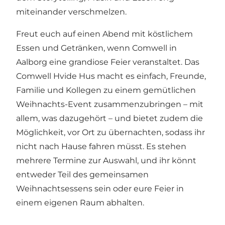
miteinander verschmelzen.
Freut euch auf einen Abend mit köstlichem
Essen und Getränken, wenn Comwell in
Aalborg eine grandiose Feier veranstaltet. Das
Comwell Hvide Hus
macht es einfach, Freunde,
Familie und Kollegen zu einem gemütlichen
Weihnachts-Event zusammenzubringen – mit
allem, was dazugehört – und bietet zudem die
Möglichkeit, vor Ort zu übernachten, sodass ihr
nicht nach Hause fahren müsst. Es stehen
mehrere Termine zur Auswahl, und ihr könnt
entweder Teil des gemeinsamen
Weihnachtsessens sein oder eure Feier in
einem eigenen Raum abhalten.