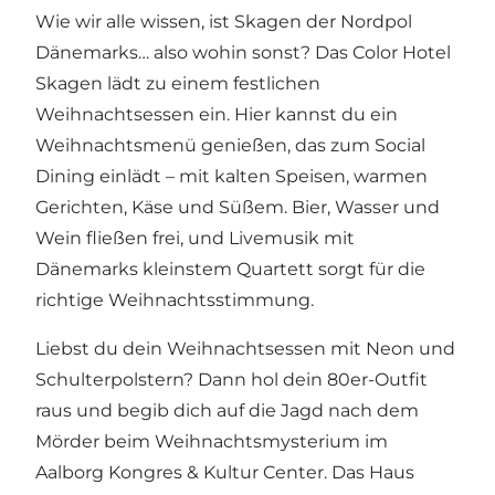
Wie wir alle wissen, ist Skagen der Nordpol
Dänemarks… also wohin sonst? Das Color Hotel
Skagen lädt zu einem festlichen
Weihnachtsessen
ein. Hier kannst du ein
Weihnachtsmenü genießen, das zum Social
Dining einlädt – mit kalten Speisen, warmen
Gerichten, Käse und Süßem. Bier, Wasser und
Wein fließen frei, und Livemusik mit
Dänemarks kleinstem Quartett sorgt für die
richtige Weihnachtsstimmung.
Liebst du dein Weihnachtsessen mit Neon und
Schulterpolstern? Dann hol dein 80er-Outfit
raus und begib dich auf die Jagd nach dem
Mörder beim Weihnachtsmysterium im
Aalborg Kongres & Kultur Center
. Das Haus