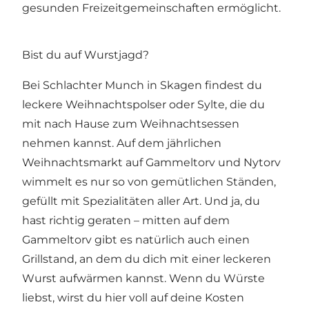
gesunden Freizeitgemeinschaften ermöglicht.
Bist du auf Wurstjagd?
Bei
Schlachter Munch
in Skagen findest du
leckere Weihnachtspolser oder Sylte, die du
mit nach Hause zum Weihnachtsessen
nehmen kannst. Auf dem jährlichen
Weihnachtsmarkt auf Gammeltorv
und Nytorv
wimmelt es nur so von gemütlichen Ständen,
gefüllt mit Spezialitäten aller Art. Und ja, du
hast richtig geraten – mitten auf dem
Gammeltorv gibt es natürlich auch einen
Grillstand, an dem du dich mit einer leckeren
Wurst aufwärmen kannst. Wenn du Würste
liebst, wirst du hier voll auf deine Kosten