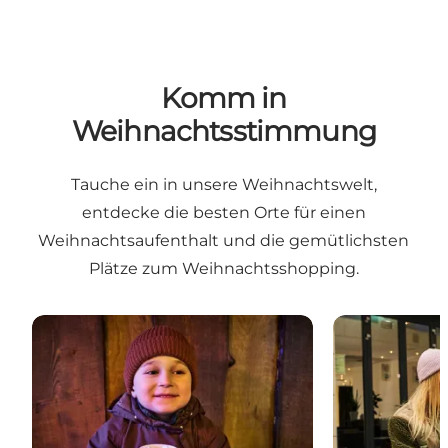
Komm in
Weihnachtsstimmung
Tauche ein in unsere Weihnachtswelt,
entdecke die besten Orte für einen
Weihnachtsaufenthalt und die gemütlichsten
Plätze zum Weihnachtsshopping.
Weihnachten in Nordjütland
Genieße eine