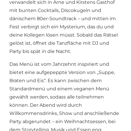
verwandelt sich in Arne und Kirstens Gasthof
mit bunten Cocktails, Discokugeln und
dänischem 80er-Soundtrack – und mitten im
Fest verbirgt sich ein Mysterium, das du und
deine Kollegen lösen müsst. Sobald das Rätsel
gelöst ist, öffnet die Tanzfläche mit DJ und
Party bis spät in die Nacht.
Das Menü ist vom Jahrzehnt inspiriert und
bietet eine aufgepeppte Version von „Suppe,
Braten und Eis“. Es kann zwischen dem
Standardmenü und einem veganen Menü
gewählt werden, sodass alle teilnehmen
können. Der Abend wird durch
Willkommensdrinks, Show und anschließende
Party abgerundet – ein Weihnachtsessen, bei
dem Storytelling, Musik und Essen eng