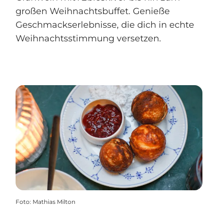
großen Weihnachtsbuffet. Genieße
Geschmackserlebnisse, die dich in echte
Weihnachtsstimmung versetzen.
Foto
:
Mathias Milton