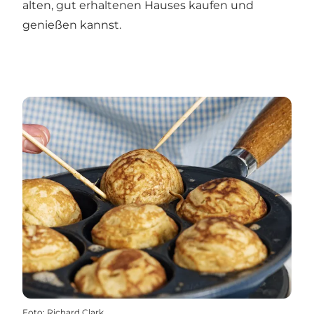
alten, gut erhaltenen Hauses kaufen und
genießen kannst.
Foto
:
Richard Clark