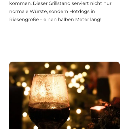
kommen. Dieser Grillstand serviert nicht nur
normale Würste, sondern Hotdogs in
Riesengröße – einen halben Meter lang!