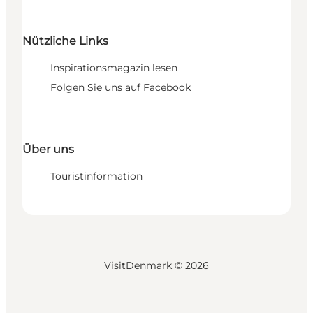
Nützliche Links
Inspirationsmagazin lesen
Folgen Sie uns auf Facebook
Über uns
Touristinformation
VisitDenmark ©
2026