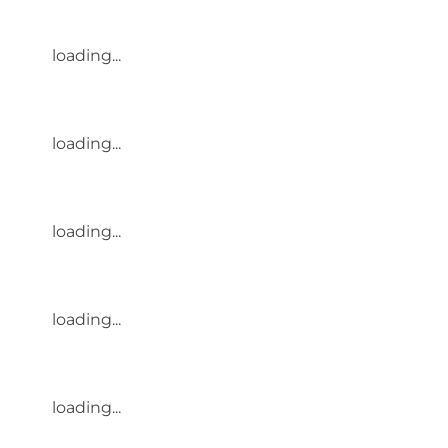
loading...
loading...
loading...
loading...
loading...