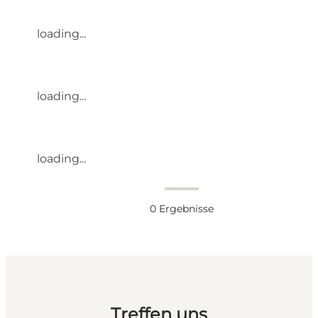
loading...
loading...
loading...
0
Ergebnisse
Treffen uns