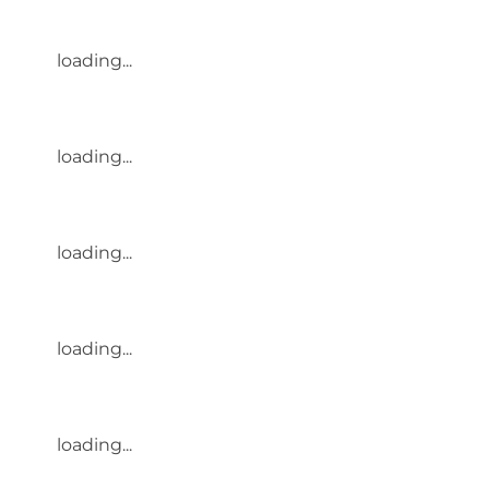
loading...
loading...
loading...
loading...
loading...