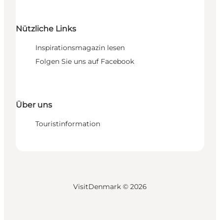
Nützliche Links
Inspirationsmagazin lesen
Folgen Sie uns auf Facebook
Über uns
Touristinformation
VisitDenmark ©
2026